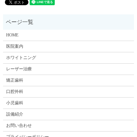
HOME
医院案内
ホワイトニング
レーザー治療
矯正歯科
口腔外科
小児歯科
設備紹介
お問い合わせ
プライバシーポリシー