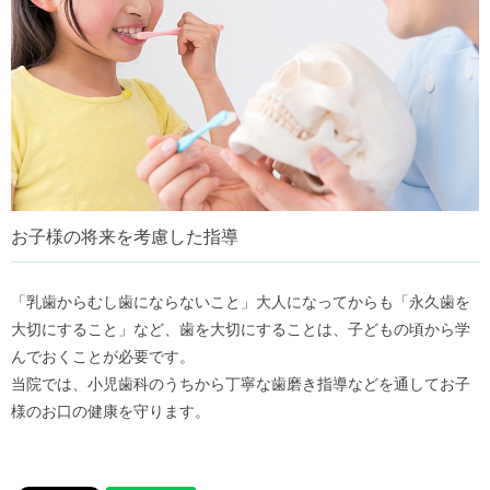
お子様の将来を考慮した指導
「乳歯からむし歯にならないこと」大人になってからも「永久歯を
大切にすること」など、歯を大切にすることは、子どもの頃から学
んでおくことが必要です。
当院では、小児歯科のうちから丁寧な歯磨き指導などを通してお子
様のお口の健康を守ります。