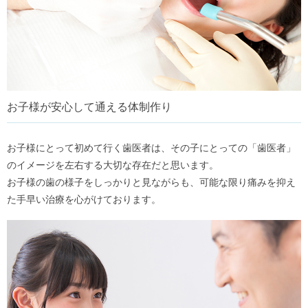
お子様が安心して通える体制作り
お子様にとって初めて行く歯医者は、その子にとっての「歯医者」
のイメージを左右する大切な存在だと思います。
お子様の歯の様子をしっかりと見ながらも、可能な限り痛みを抑え
た手早い治療を心がけております。