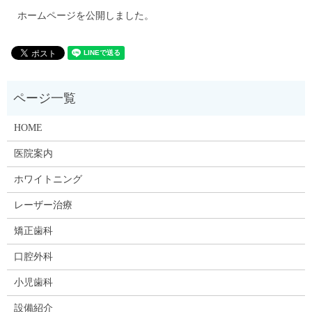
ホームページを公開しました。
HOME
医院案内
ホワイトニング
レーザー治療
矯正歯科
口腔外科
小児歯科
設備紹介