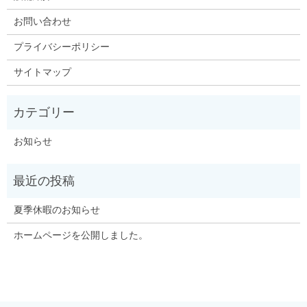
お問い合わせ
プライバシーポリシー
サイトマップ
お知らせ
夏季休暇のお知らせ
ホームページを公開しました。