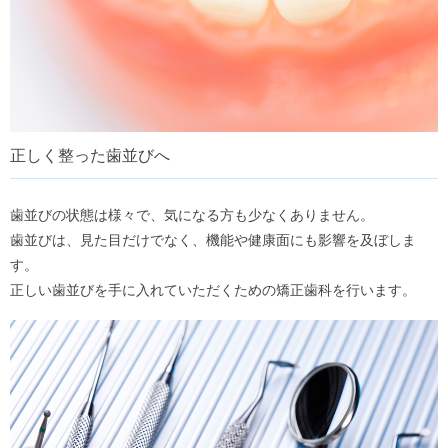
正しく整った歯並びへ
歯並びの状態は様々で、気になる方も少なくありません。
歯並びは、見た目だけでなく、機能や健康面にも影響を及ぼしま
す。
正しい歯並びを手に入れていただくための矯正歯科を行います。