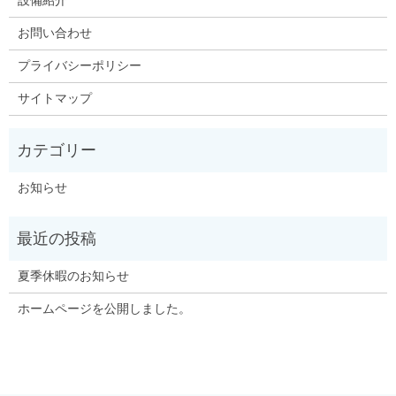
設備紹介
お問い合わせ
プライバシーポリシー
サイトマップ
お知らせ
夏季休暇のお知らせ
ホームページを公開しました。