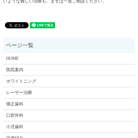
いような難しい治療も、まずは一度ご相談ください。
HOME
医院案内
ホワイトニング
レーザー治療
矯正歯科
口腔外科
小児歯科