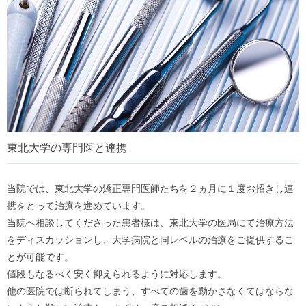
東北大学の専門医と連携
当院では、東北大学の矯正専門医師たちを２ヵ月に１度お招きし連
携をとって治療を進めています。
当院へ相談してくださった患者様は、東北大学の医局にて治療方法
をディスカッションし、大学病院と同レベルの治療をご提供するこ
とが可能です。
値段もなるべく安く抑えられるように対応します。
他の医院では断られてしまう、すべての歯を動かさなくてはならな